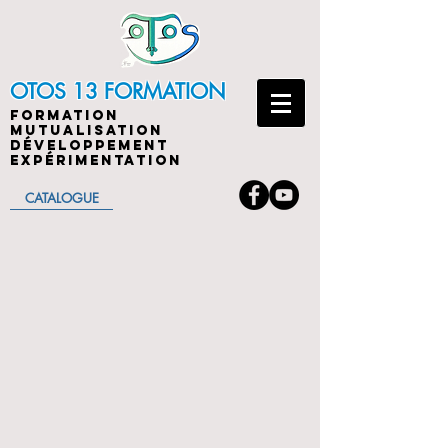
OTOS 13 FORMATION
FORMATION
MUTUALISATION
DÉVELOPPEMENT
EXPÉRIMENTATION
CATALOGUE