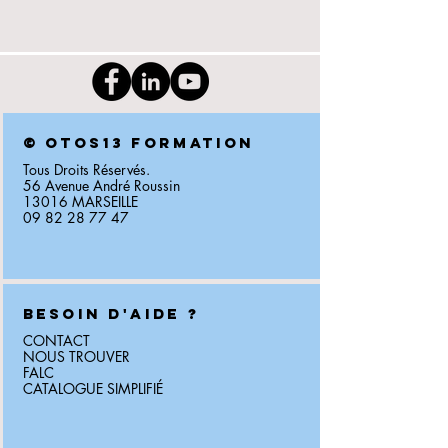
©
OTOS13 FORMATION
Tous Droits Réservés.
56 Avenue André Roussin
13016 MARSEILLE
09 82 28 77 47
BESOIN D'AIDE ?
CONTACT
NOUS TROUVER
FALC
CATALOGUE SIMPLIFIÉ