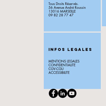
Tous Droits Réservés.
56 Avenue André Roussin
13016 MARSEILLE
09 82 28 77 47
INFOS LEGALES
MENTIONS LEGALES
CONFIDENTIALITE
CGV-CGU
ACCESSIBILITE