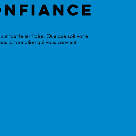
ONFIANCE
sur tout le territoire. Quelque soit votre
ons la formation qui vous convient.