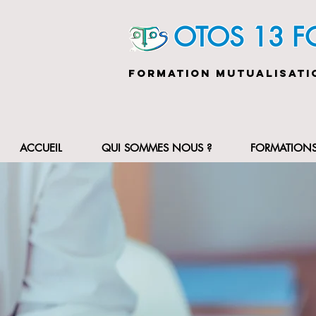
OTOS 13 
FORMATION MUTUALISATI
ACCUEIL
QUI SOMMES NOUS ?
FORMATION