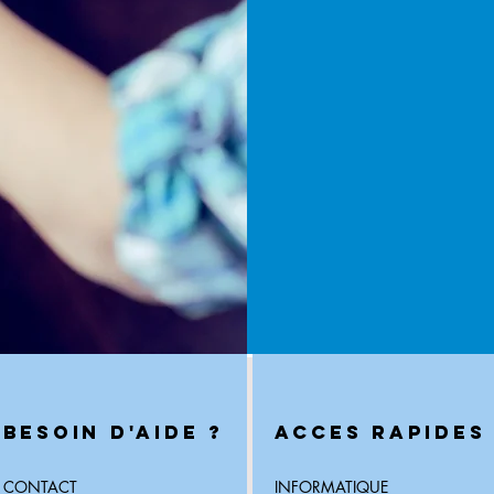
BESOIN D'AIDE ?
ACCES RAPIDES
CONTACT
INFORMATIQUE