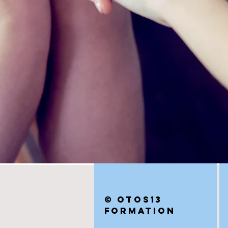
©
OTOS13
FORMATION