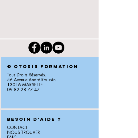
©
OTOS13 FORMATION
Tous Droits Réservés.
56 Avenue André Roussin
13016 MARSEILLE
09 82 28 77 47
BESOIN D'AIDE ?
CONTACT
NOUS TROUVER
FALC