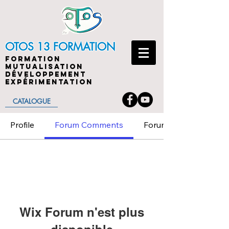
OTOS 13 FORMATION
FORMATION
MUTUALISATION
DÉVELOPPEMENT
EXPÉRIMENTATION
CATALOGUE
Profile
Forum Comments
Forum Posts
Wix Forum n'est plus