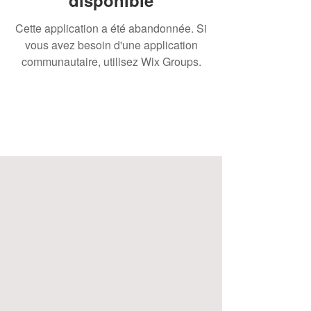
disponible
Cette application a été abandonnée. Si
vous avez besoin d'une application
communautaire, utilisez Wix Groups.