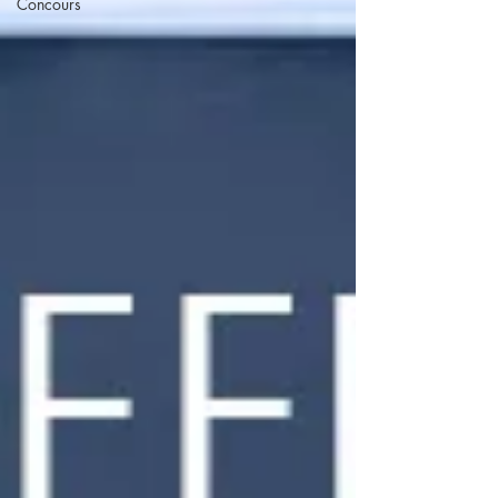
Concours