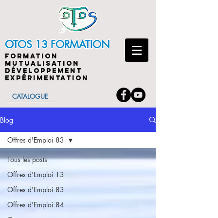
OTOS 13 FORMATION
FORMATION
MUTUALISATION
DÉVELOPPEMENT
EXPÉRIMENTATION
CATALOGUE
Blog
Offres d'Emploi 83
Tous les posts
Offres d'Emploi 13
Offres d'Emploi 83
Offres d'Emploi 84