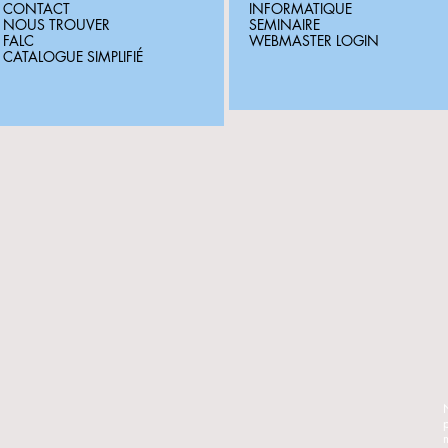
CONTACT
INFORMATIQUE
NOUS TROUVER
SEMINAIRE
FALC
WEBMASTER LOGIN
CATALOGUE SIMPLIFIÉ
N