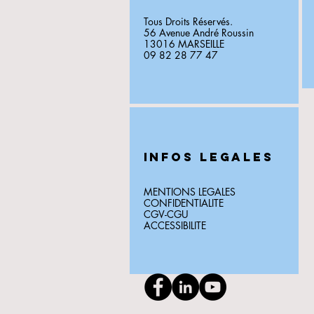
Tous Droits Réservés.
56 Avenue André Roussin
13016 MARSEILLE
09 82 28 77 47
INFOS LEGALES
MENTIONS LEGALES
CONFIDENTIALITE
CGV-CGU
ACCESSIBILITE