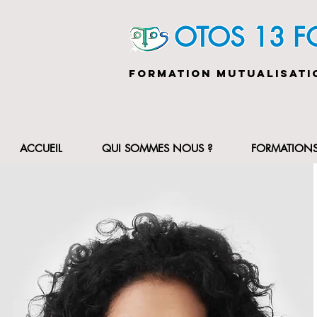
OTOS 13 
FORMATION MUTUALISATI
ACCUEIL
QUI SOMMES NOUS ?
FORMATION