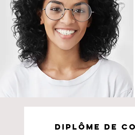
Diplôme de c